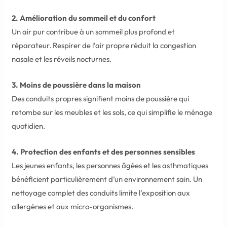
2. Amélioration du sommeil et du confort
Un air pur contribue à un sommeil plus profond et
réparateur. Respirer de l’air propre réduit la congestion
nasale et les réveils nocturnes.
3. Moins de poussière dans la maison
Des conduits propres signifient moins de poussière qui
retombe sur les meubles et les sols, ce qui simplifie le ménage
quotidien.
4. Protection des enfants et des personnes sensibles
Les jeunes enfants, les personnes âgées et les asthmatiques
bénéficient particulièrement d’un environnement sain. Un
nettoyage complet des conduits limite l’exposition aux
allergènes et aux micro-organismes.