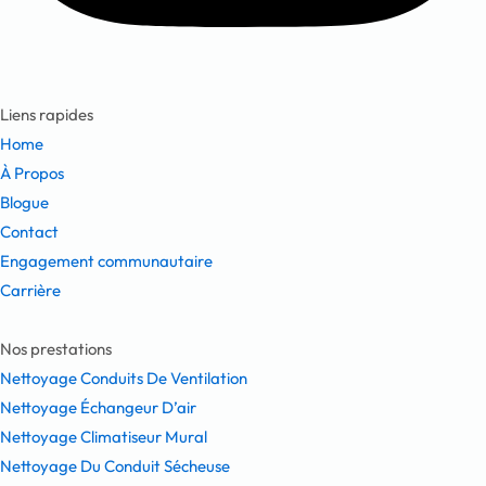
Liens rapides
Home
À Propos
Blogue
Contact
Engagement communautaire
Carrière
Nos prestations
Nettoyage Conduits De Ventilation
Nettoyage Échangeur D’air
Nettoyage Climatiseur Mural
Nettoyage Du Conduit Sécheuse