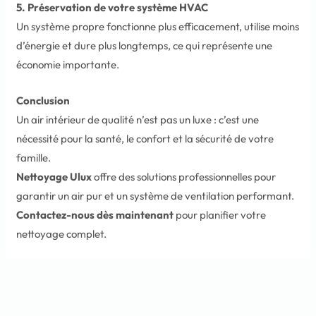
5. Préservation de votre système HVAC
Un système propre fonctionne plus efficacement, utilise moins
d’énergie et dure plus longtemps, ce qui représente une
économie importante.
Conclusion
Un air intérieur de qualité n’est pas un luxe : c’est une
nécessité pour la santé, le confort et la sécurité de votre
famille.
Nettoyage Ulux
offre des solutions professionnelles pour
garantir un air pur et un système de ventilation performant.
Contactez-nous dès maintenant
pour planifier votre
nettoyage complet.