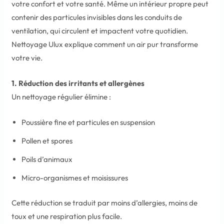
votre confort et votre santé. Même un intérieur propre peut
contenir des particules invisibles dans les conduits de
ventilation, qui circulent et impactent votre quotidien.
Nettoyage Ulux explique comment un air pur transforme
votre vie.
1. Réduction des irritants et allergènes
Un nettoyage régulier élimine :
Poussière fine et particules en suspension
Pollen et spores
Poils d’animaux
Micro-organismes et moisissures
Cette réduction se traduit par moins d’allergies, moins de
toux et une respiration plus facile.