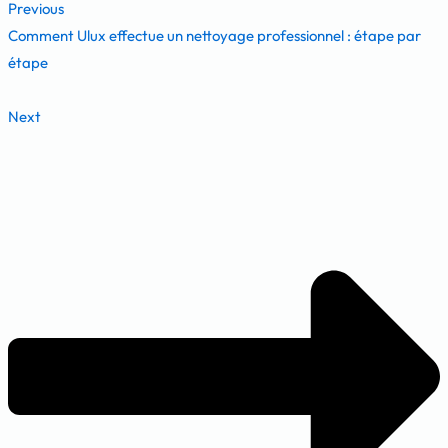
Previous
Comment Ulux effectue un nettoyage professionnel : étape par
étape
Next