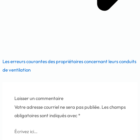
Les erreurs courantes des propriétaires concernant leurs conduits
de ventilation
Laisser un commentaire
Votre adresse courriel ne sera pas publiée.
Les champs
obligatoires sont indiqués avec
*