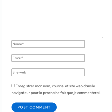
Enregistrer mon nom, courriel et site web dans le
navigateur pour la prochaine fois que je commenterai.